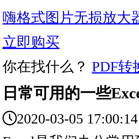
嗨格式图片无损放大
立即购买
你在找什么？
PDF转
日常可用的一些Ex

2020-03-05 17:00:14