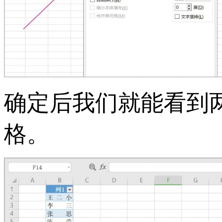
确定后我们就能看到
格。