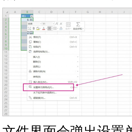
文件界面会弹出设置