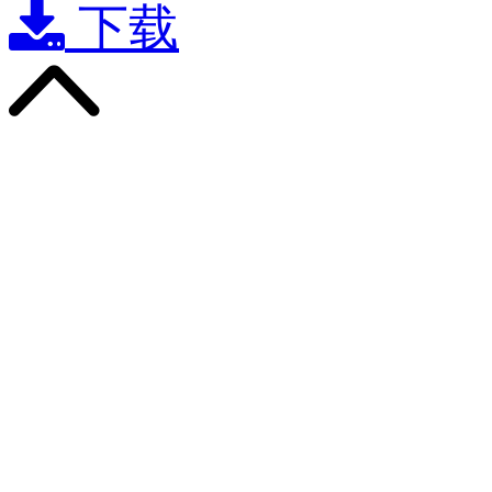

下载
