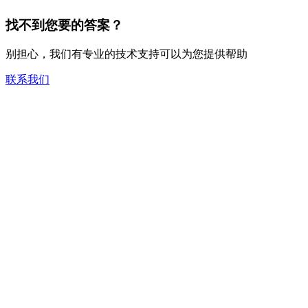
找不到您要的答案？
别担心，我们有专业的技术支持可以为您提供帮助
联系我们