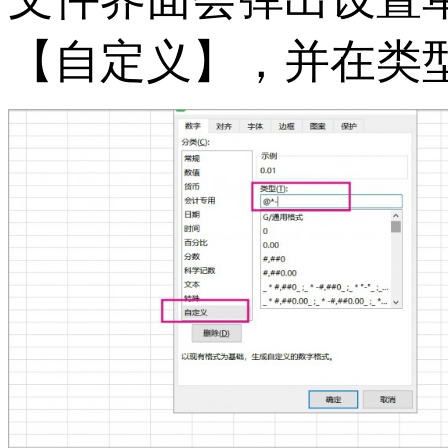
【自定义】，并在类型