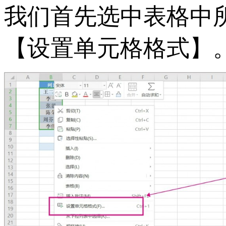
我们首先选中表格中
【设置单元格格式】