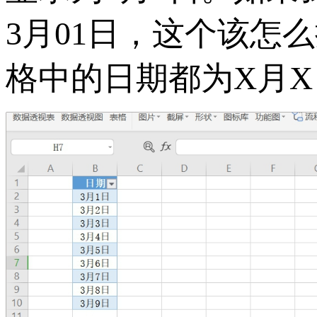
3月01日，这个该怎
格中的日期都为X月X