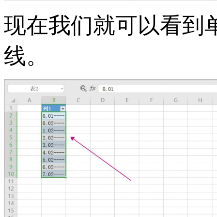
现在我们就可以看到
线。