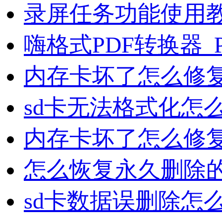
录屏任务功能使用
嗨格式PDF转换器_
内存卡坏了怎么修复
sd卡无法格式化怎
内存卡坏了怎么修
怎么恢复永久删除的
sd卡数据误删除怎