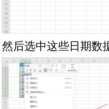
然后选中这些日期数