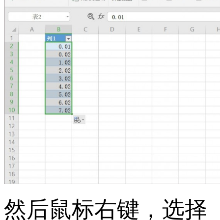
然后鼠标右键，选择