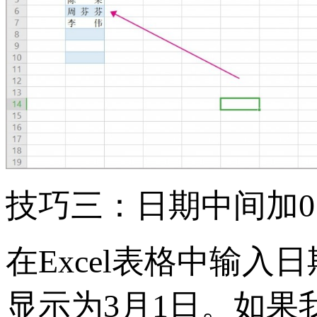
技巧三：日期中间加0
在Excel表格中输入
显示为3月1日。如果