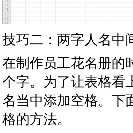
技巧二：两字人名中
在制作员工花名册的
个字。为了让表格看
名当中添加空格。下
格的方法。