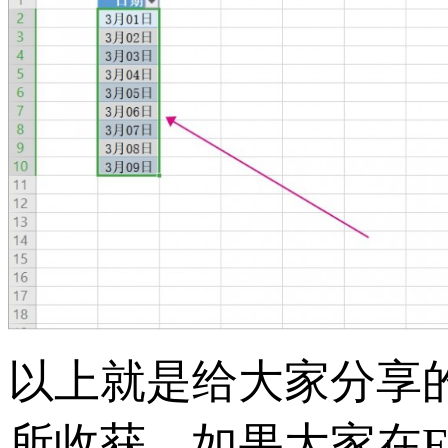
以上就是给大家分享的
所收获。如果大家在E