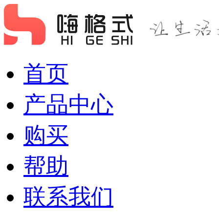
首页
产品中心
购买
帮助
联系我们