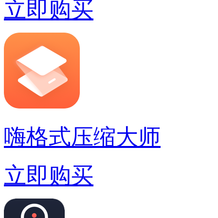
立即购买
嗨格式压缩大师
立即购买