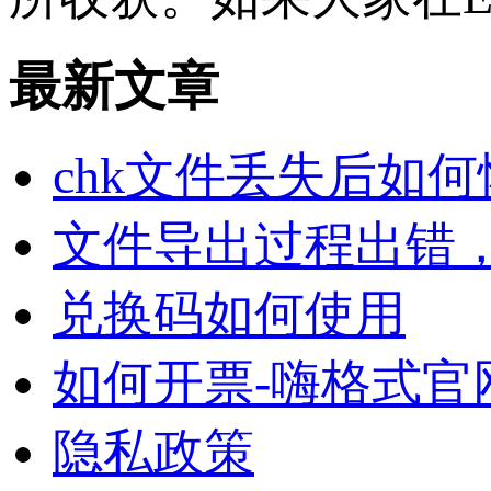
最新文章
chk文件丢失后如
文件导出过程出错
兑换码如何使用
如何开票-嗨格式官
隐私政策