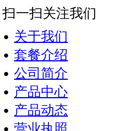
扫一扫关注我们
关于我们
套餐介绍
公司简介
产品中心
产品动态
营业执照