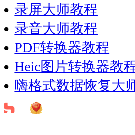
录屏大师教程
录音大师教程
PDF转换器教程
Heic图片转换器教
嗨格式数据恢复大