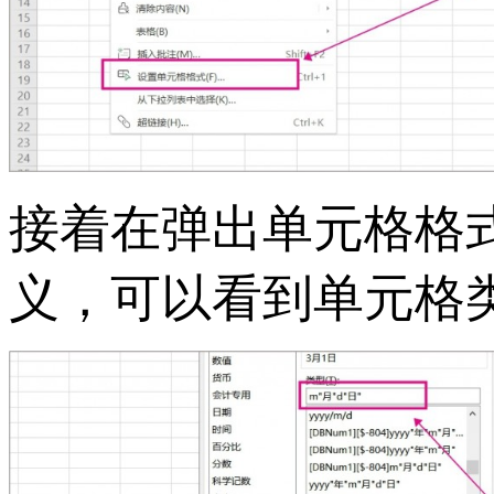
接着在弹出单元格格
义，可以看到单元格类型