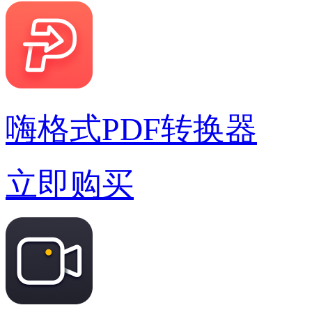
嗨格式PDF转换器
立即购买