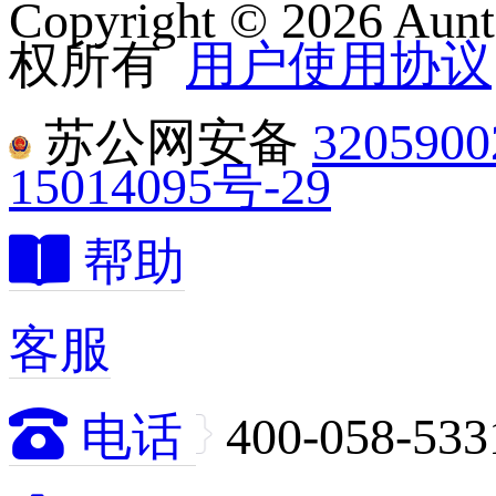
Copyright © 2026
权所有
用户使用协议
苏公网安备
320590
15014095号-29

帮助
客服

电话
400-058-533