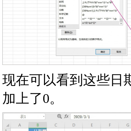
现在可以看到这些日期
加上了0。