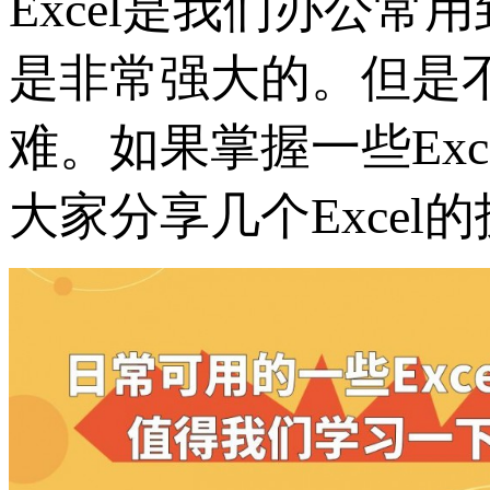
Excel是我们办公常
是非常强大的。但是不
难。如果掌握一些Ex
大家分享几个Exce