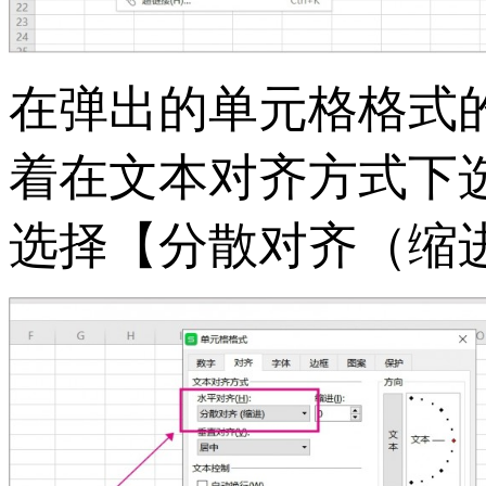
在弹出的单元格格式
着在文本对齐方式下
选择【分散对齐（缩