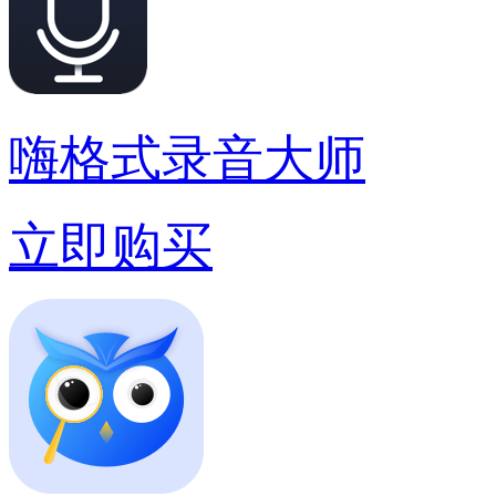
嗨格式录音大师
立即购买