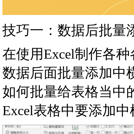
技巧一：数据后批量
在使用Excel制作
数据后面批量添加中
如何批量给表格当中
Excel表格中要添加