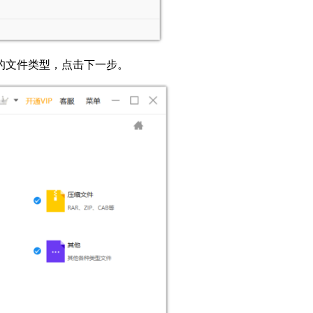
的文件类型，点击下一步。