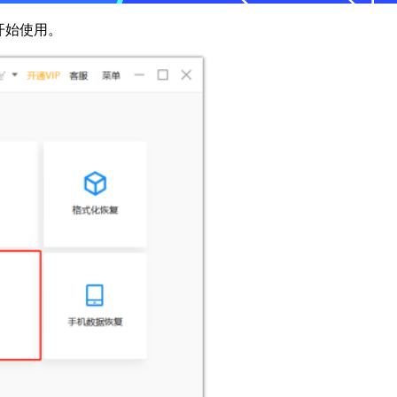
开始使用。