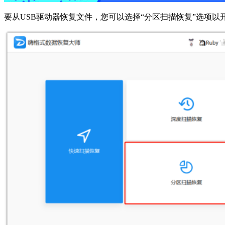
要从USB驱动器恢复文件，您可以选择“分区扫描恢复”选项以