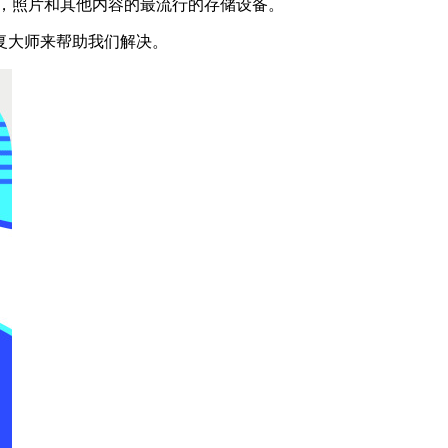
，照片和其他内容的最流行的存储设备。
复大师来帮助我们解决。