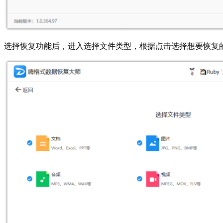
选择恢复功能后，进入选择文件类型，根据点击选择想要恢复