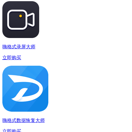
嗨格式录屏大师
立即购买
嗨格式数据恢复大师
立即购买