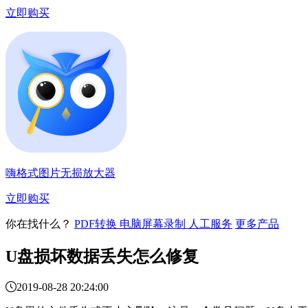
立即购买
嗨格式图片无损放大器
立即购买
你在找什么？
PDF转换
电脑屏幕录制
人工服务
更多产品
U盘损坏数据丢失怎么修复

2019-08-28 20:24:00