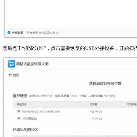
然后点击“搜索分区”，点击需要恢复的USB外接设备，开始扫