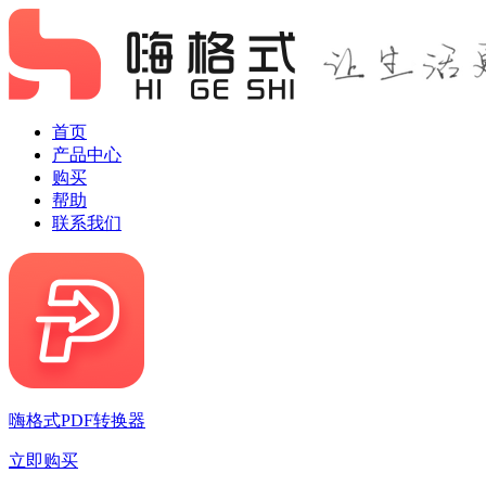
首页
产品中心
购买
帮助
联系我们
嗨格式PDF转换器
立即购买