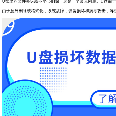
U盘里的文件丢失或不小心删除，这是一个常见问题。U盘由
由于意外删除或格式化，系统故障，设备损坏和病毒攻击，导