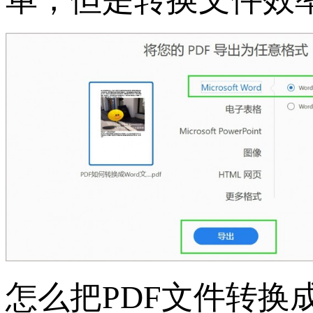
怎么把PDF文件转换