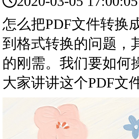

2020-03-05 17:00:05
怎么把PDF文件转换
到格式转换的问题，其
的刚需。我们要如何
大家讲讲这个PDF文