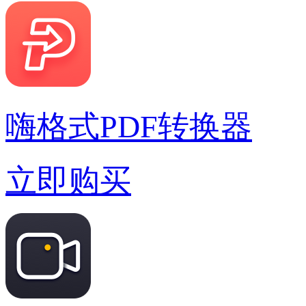
嗨格式PDF转换器
立即购买