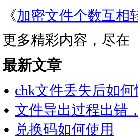
《
加密文件个数互相
更多精彩内容，尽在
最新文章
chk文件丢失后如
文件导出过程出错
兑换码如何使用