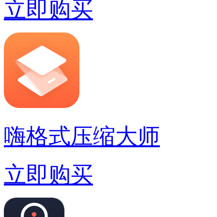
立即购买
嗨格式压缩大师
立即购买