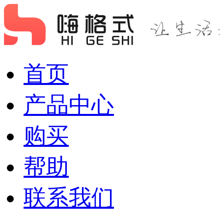
首页
产品中心
购买
帮助
联系我们