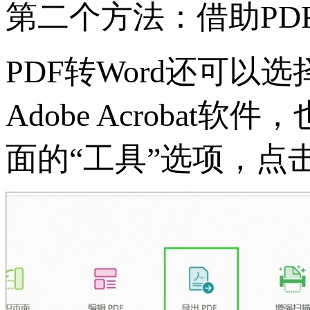
第二个方法：借助PD
PDF转Word还可以
Adobe Acroba
面的“工具”选项，点