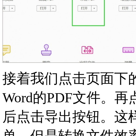
接着我们点击页面下
Word的PDF文件。
后点击导出按钮。这样
单，但是转换文件效