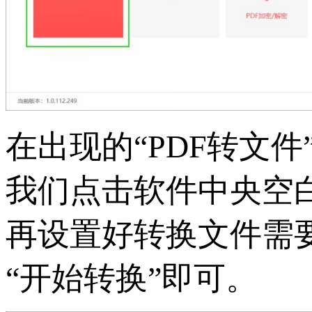
在出现的“PDF转文件
我们点击软件中央空
再设置好转换文件需
“开始转换”即可。