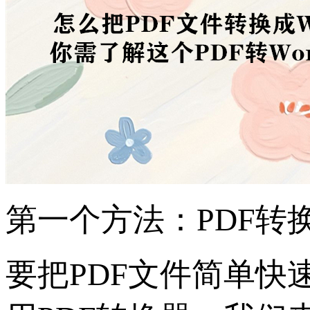
第一个方法：PDF转
要把PDF文件简单快