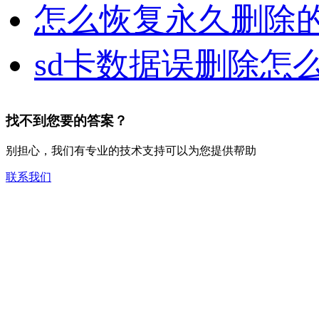
怎么恢复永久删除的
sd卡数据误删除怎
找不到您要的答案？
别担心，我们有专业的技术支持可以为您提供帮助
联系我们