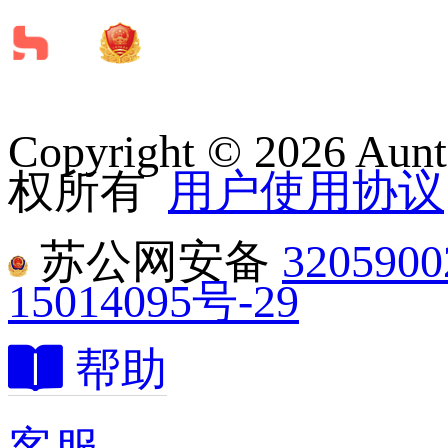
Copyright © 2026
权所有
用户使用协议
苏公网安备
320590
15014095号-29

帮助