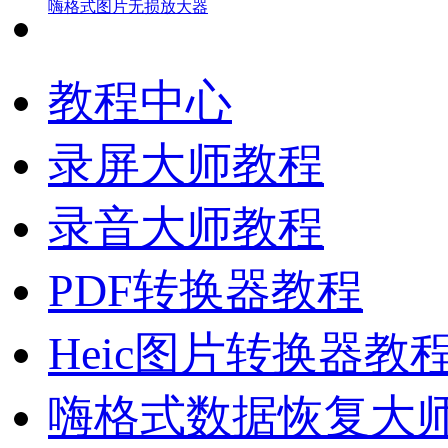
嗨格式图片无损放大器
教程中心
录屏大师教程
录音大师教程
PDF转换器教程
Heic图片转换器教
嗨格式数据恢复大