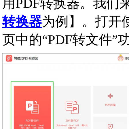
用PDF转换器。我们
转换器
为例】。打开
页中的“PDF转文件”