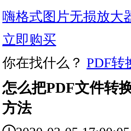
嗨格式图片无损放大
立即购买
你在找什么？
PDF转
怎么把PDF文件转换
方法