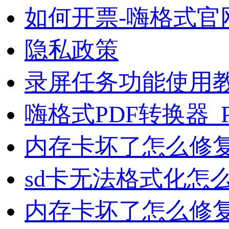
如何开票-嗨格式官
隐私政策
录屏任务功能使用
嗨格式PDF转换器_
内存卡坏了怎么修复
sd卡无法格式化怎
内存卡坏了怎么修