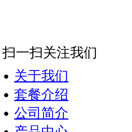
扫一扫关注我们
关于我们
套餐介绍
公司简介
产品中心