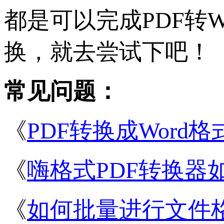
都是可以完成PDF转
换，就去尝试下吧！
常见问题：
《
PDF转换成Word
《
嗨格式PDF转换器
《
如何批量进行文件