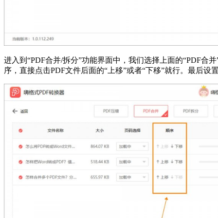
进入到“PDF合并/拆分”功能界面中，我们选择上面的“PDF
序，直接点击PDF文件后面的“上移”或者“下移”就行。最后设