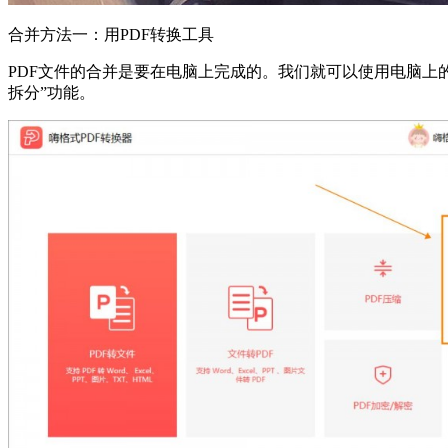
合并方法一：用PDF转换工具
PDF文件的合并是要在电脑上完成的。我们就可以使用电脑上的
拆分”功能。