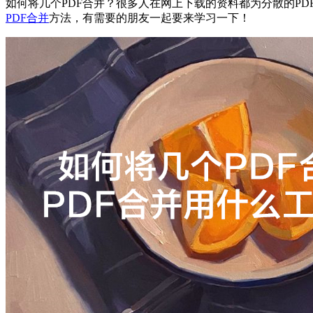
如何将几个PDF合并？很多人在网上下载的资料都为分散的PD
PDF合并
方法，有需要的朋友一起要来学习一下！