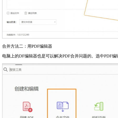
合并方法二：用PDF编辑器
电脑上的DF编辑器也是可以解决PDF合并问题的。选中PDF