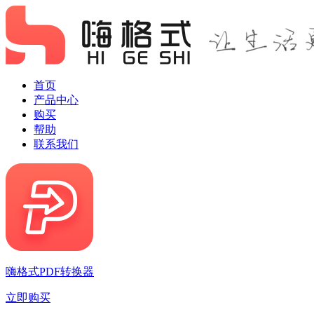
首页
产品中心
购买
帮助
联系我们
嗨格式PDF转换器
立即购买