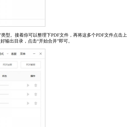
合并”类型。接着你可以整理下PDF文件，再将这多个PDF文件点
置好输出目录，点击“开始合并”即可。