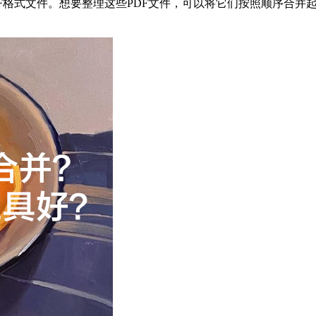
F格式文件。想要整理这些PDF文件，可以将它们按照顺序合并