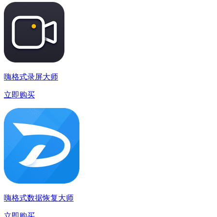
嗨格式录屏大师
立即购买
嗨格式数据恢复大师
立即购买