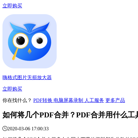
立即购买
嗨格式图片无损放大器
立即购买
你在找什么？
PDF转换
电脑屏幕录制
人工服务
更多产品
如何将几个PDF合并？PDF合并用什么工

2020-03-06 17:00:33