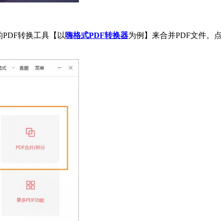
PDF转换工具【以
嗨格式PDF转换器
为例】来合并PDF文件。点