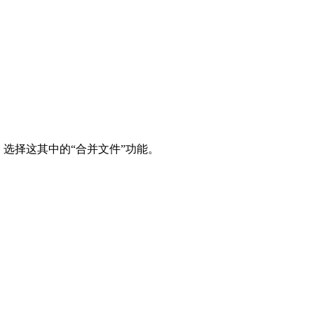
，选择这其中的“合并文件”功能。