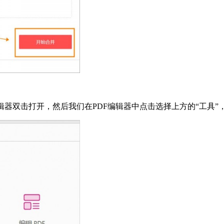
编辑器双击打开，然后我们在PDF编辑器中点击选择上方的“工具”