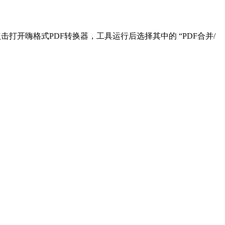
击打开嗨格式PDF转换器，工具运行后选择其中的 “PDF合并/