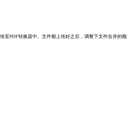
击上传至PDF转换器中。文件都上传好之后，调整下文件合并的顺