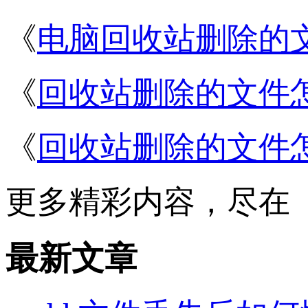
《
电脑回收站删除的
《
回收站删除的文件
《
回收站删除的文件
更多精彩内容，尽在
最新文章