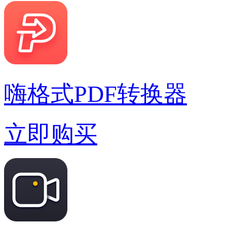
嗨格式PDF转换器
立即购买