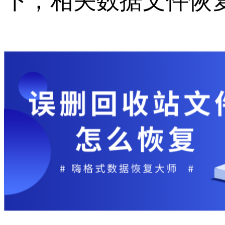
下，相关数据文件恢