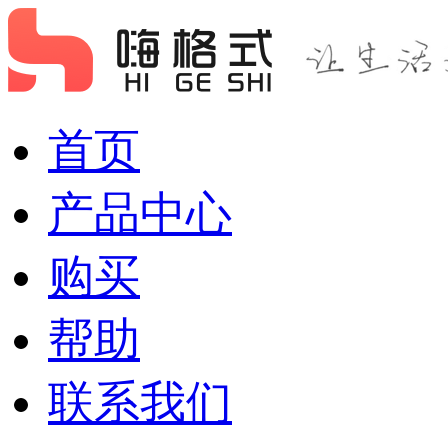
首页
产品中心
购买
帮助
联系我们