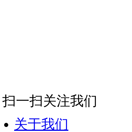
扫一扫关注我们
关于我们