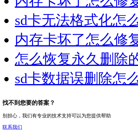
内存卡坏了怎么修复
sd卡无法格式化怎
内存卡坏了怎么修
怎么恢复永久删除的
sd卡数据误删除怎
找不到您要的答案？
别担心，我们有专业的技术支持可以为您提供帮助
联系我们