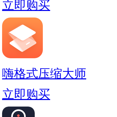
立即购买
嗨格式压缩大师
立即购买