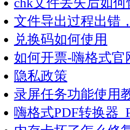
chk文件丢失后如
文件导出过程出错
兑换码如何使用
如何开票-嗨格式官
隐私政策
录屏任务功能使用
嗨格式PDF转换器_