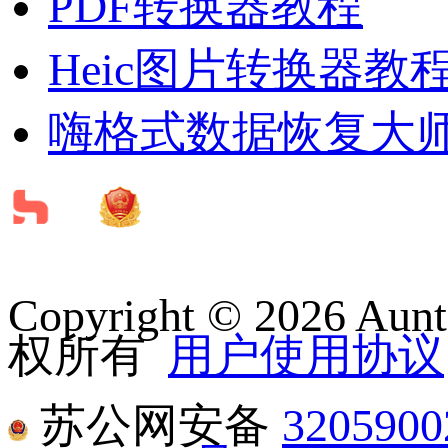
PDF转换器教程
Heic图片转换器教
嗨格式数据恢复大
Copyright © 2026
权所有
用户使用协议
苏公网安备
320590