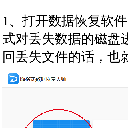
1、打开数据恢复软件
式对丢失数据的磁盘
回丢失文件的话，也