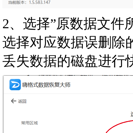
2、选择”原数据文件
选择对应数据误删除
丢失数据的磁盘进行