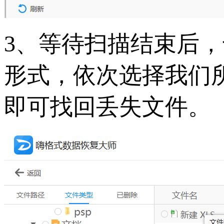
3、等待扫描结束后
形式，依次选择我们
即可找回丢失文件。