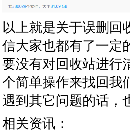
以上就是关于误删回
信大家也都有了一定
要没有对回收站进行
个简单操作来找回我
遇到其它问题的话，
相关资讯：