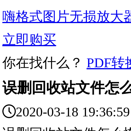
嗨格式图片无损放大
立即购买
你在找什么？
PDF转
误删回收站文件怎

2020-03-18 19:36:59