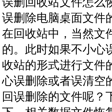
误删回收站文件怎么
误删除电脑桌面文件
在回收站中，当然文
的。此时如果不小心
收站的形式进行文件
心误删除或者误清空
回误删除的文件呢？