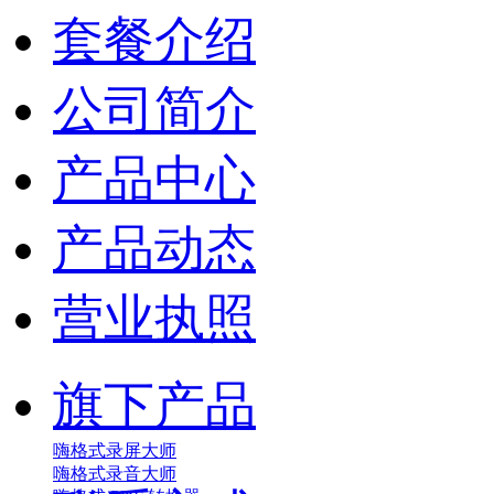
套餐介绍
公司简介
产品中心
产品动态
营业执照
旗下产品
嗨格式录屏大师
嗨格式录音大师